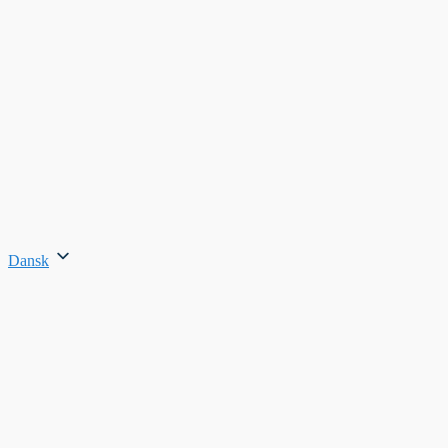
Dansk