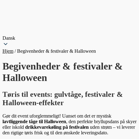
Dansk
Hjem
/
Begivenheder & festivaler & Halloween
Begivenheder & festivaler &
Halloween
Tøris til events: gulvtåge, festivaler &
Halloween-effekter
Gør dit event uforglemmeligt! Uanset om det er mystisk
lavtliggende tåge til Halloween
, den perfekte bryllupsdans på skyer
eller iskold
drikkevarekøling på festivalen
uden strøm – vi leverer
den rigtige tøris frisk og til den ønskede leveringsdato.