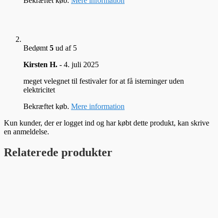
Bekræftet køb.
Mere information
Bedømt
5
ud af 5
Kirsten H.
-
4. juli 2025
meget velegnet til festivaler for at få isterninger uden
elektricitet
Bekræftet køb.
Mere information
Kun kunder, der er logget ind og har købt dette produkt, kan skrive
en anmeldelse.
Relaterede produkter