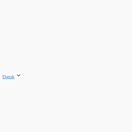
Dansk