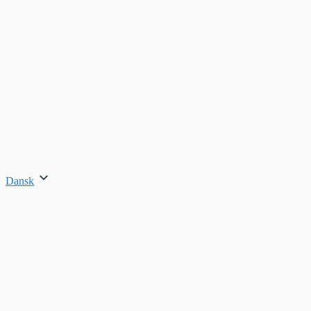
Dansk