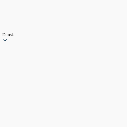
Dansk