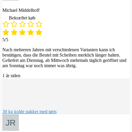
Michael Middelhoff
Bekræftet køb
5/5
Nach mehreren Jahren mit verschiedenen Varianten kann ich
bestätigen, dass die Beutel mit Scheiben merklich länger halten.
Geliefert am Dienstag, ab Mittwoch mehrmals täglich geöffnet und
am Sonntag war noch immer was übrig.
1 år siden
30 kg kolde pakker med tøris