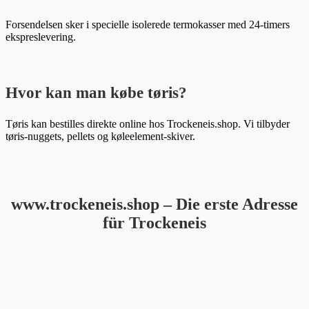
Forsendelsen sker i specielle isolerede termokasser med 24-timers
ekspreslevering.
Hvor kan man købe tøris?
Tøris kan bestilles direkte online hos Trockeneis.shop. Vi tilbyder
tøris-nuggets, pellets og køleelement-skiver.
www.trockeneis.shop – Die erste Adresse
für Trockeneis