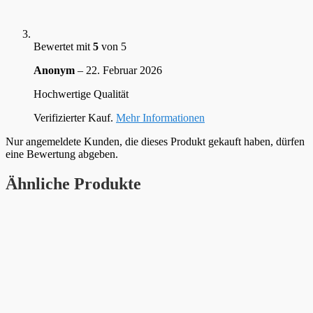
Bewertet mit
5
von 5
Anonym
–
22. Februar 2026
Hochwertige Qualität
Verifizierter Kauf.
Mehr Informationen
Nur angemeldete Kunden, die dieses Produkt gekauft haben, dürfen
eine Bewertung abgeben.
Ähnliche Produkte