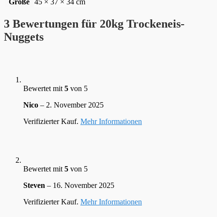
Größe
45 × 37 × 34 cm
3 Bewertungen für
20kg Trockeneis-
Nuggets
Bewertet mit
5
von 5
Nico
–
2. November 2025
Verifizierter Kauf.
Mehr Informationen
Bewertet mit
5
von 5
Steven
–
16. November 2025
Verifizierter Kauf.
Mehr Informationen