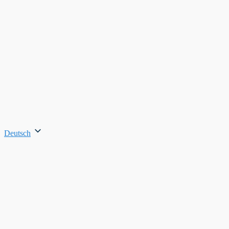
Deutsch