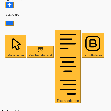
Standard
Mauszeiger
Zeichenabstand
Schriftstärke
Text ausrichten