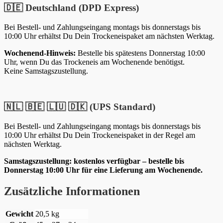
🇩🇪 Deutschland (DPD Express)
Bei Bestell- und Zahlungseingang montags bis donnerstags bis
10:00 Uhr erhältst Du Dein Trockeneispaket am nächsten Werktag.
Wochenend-Hinweis:
Bestelle bis spätestens Donnerstag 10:00
Uhr, wenn Du das Trockeneis am Wochenende benötigst.
Keine Samstagszustellung.
🇳🇱 🇧🇪 🇱🇺 🇩🇰 (UPS Standard)
Bei Bestell- und Zahlungseingang montags bis donnerstags bis
10:00 Uhr erhältst Du Dein Trockeneispaket in der Regel am
nächsten Werktag.
Samstagszustellung: kostenlos verfügbar – bestelle bis
Donnerstag 10:00 Uhr für eine Lieferung am Wochenende.
Zusätzliche Informationen
Gewicht
20,5 kg