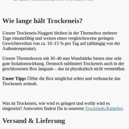
Wie lange hält Trockeneis?
Unsere Trockeneis-Nuggets bleiben in der Thermobox mehrere
Tage einsatzfähig und weisen einen vergleichsweise geringen
Gewichtsverlust von ca. 10–15 % pro Tag auf (abhängig von der
Außentemperatur).
Unsere Thermoboxen mit 30–40 mm Wandstärke bieten eine sehr
gute Isolationswirkung. Dennoch sublimiert Trockeneis auch in der
geschlossenen Box langsam – das ist physikalisch nicht vermeidbar.
Unser Tipp:
Öffne die Box möglichst selten und verbrauche das
Trockeneis zeitnah.
Was ist Trockeneis, wie wird es gelagert und wofür wird es
eingesetzt? Antworten findest Du in unserem
Trockeneis-Ratgeber
.
Versand & Lieferung