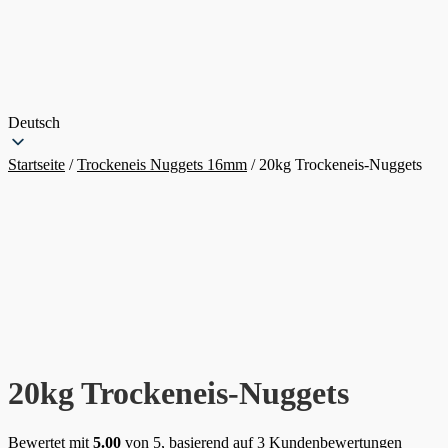
Deutsch
Startseite
/
Trockeneis Nuggets 16mm
/
20kg Trockeneis-Nuggets
20kg Trockeneis-Nuggets
Bewertet mit
5.00
von 5, basierend auf
3
Kundenbewertungen