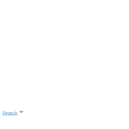
Deutsch