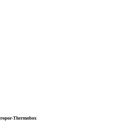
Styropor-Thermobox