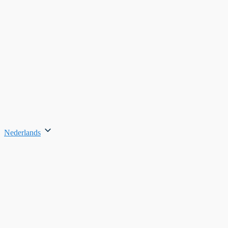
Nederlands