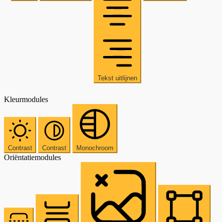
Tekst uitlijnen
Kleurmodules
Contrast
Contrast
Monochroom
Oriëntatiemodules