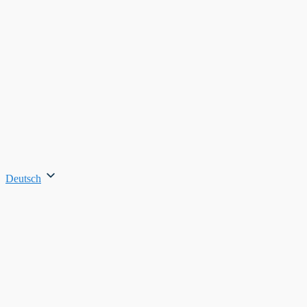
Deutsch