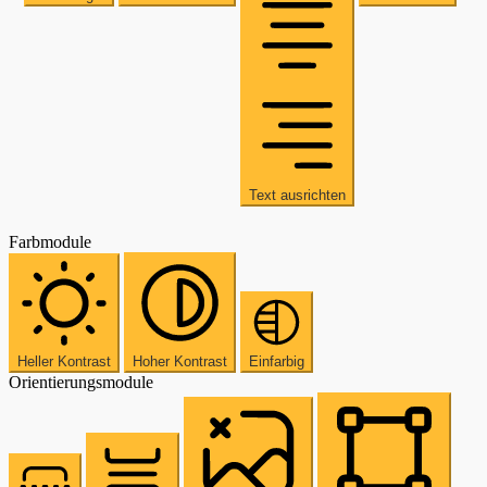
Text ausrichten
Farbmodule
Heller Kontrast
Hoher Kontrast
Einfarbig
Orientierungsmodule