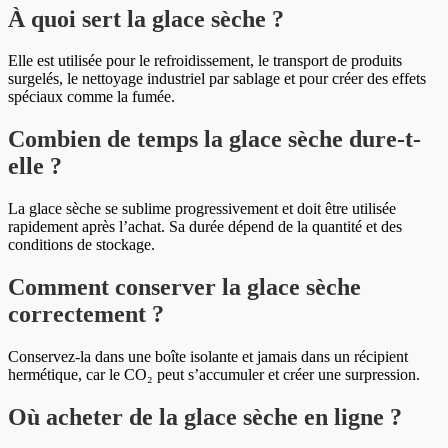
À quoi sert la glace sèche ?
Elle est utilisée pour le refroidissement, le transport de produits
surgelés, le nettoyage industriel par sablage et pour créer des effets
spéciaux comme la fumée.
Combien de temps la glace sèche dure-t-
elle ?
La glace sèche se sublime progressivement et doit être utilisée
rapidement après l’achat. Sa durée dépend de la quantité et des
conditions de stockage.
Comment conserver la glace sèche
correctement ?
Conservez-la dans une boîte isolante et jamais dans un récipient
hermétique, car le CO₂ peut s’accumuler et créer une surpression.
Où acheter de la glace sèche en ligne ?