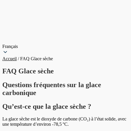
Français
Accueil
/
FAQ Glace sèche
FAQ Glace sèche
Questions fréquentes sur la glace
carbonique
Qu’est-ce que la glace sèche ?
La glace sèche est le dioxyde de carbone (CO₂) à l’état solide, avec
une température d’environ -78,5 °C.