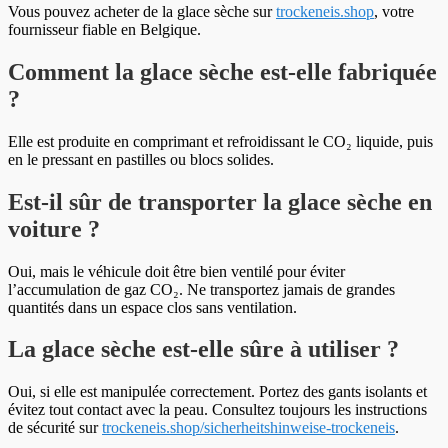
Vous pouvez acheter de la glace sèche sur
trockeneis.shop
, votre
fournisseur fiable en Belgique.
Comment la glace sèche est-elle fabriquée
?
Elle est produite en comprimant et refroidissant le CO₂ liquide, puis
en le pressant en pastilles ou blocs solides.
Est-il sûr de transporter la glace sèche en
voiture ?
Oui, mais le véhicule doit être bien ventilé pour éviter
l’accumulation de gaz CO₂. Ne transportez jamais de grandes
quantités dans un espace clos sans ventilation.
La glace sèche est-elle sûre à utiliser ?
Oui, si elle est manipulée correctement. Portez des gants isolants et
évitez tout contact avec la peau. Consultez toujours les instructions
de sécurité sur
trockeneis.shop/sicherheitshinweise-trockeneis
.