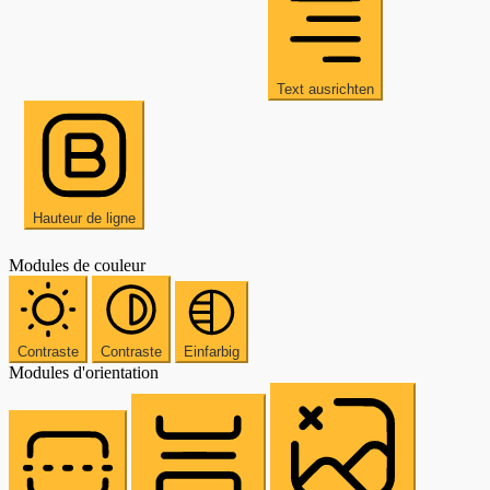
Text ausrichten
Hauteur de ligne
Modules de couleur
Contraste
Contraste
Einfarbig
Modules d'orientation