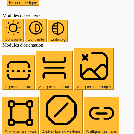
Hauteur de ligne
Modules de couleur
Contraste
Contraste
Einfarbig
Modules d'orientation
Ligne de lecture
Masque de lecture
Masquer les images
Surligner les titres
Arrêter les animations
Surligner les liens