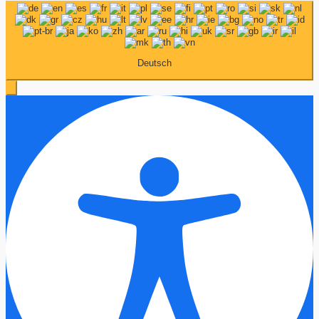
Deutsch