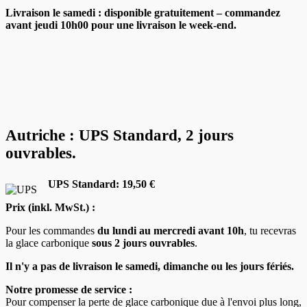
Livraison le samedi : disponible gratuitement – commandez
avant jeudi 10h00 pour une livraison le week-end.
Autriche : UPS Standard, 2 jours
ouvrables.
UPS Standard: 19,50 €
Prix (inkl. MwSt.) :
Pour les commandes
du lundi au mercredi avant 10h
, tu recevras
la glace carbonique
sous 2 jours ouvrables
.
Il n'y a pas de livraison le samedi, dimanche ou les jours fériés.
Notre promesse de service :
Pour compenser la perte de glace carbonique due à l'envoi plus long,