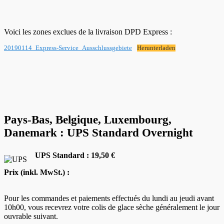
Voici les zones exclues de la livraison DPD Express :
20190114_Express-Service_Ausschlussgebiete
Herunterladen
Pays-Bas, Belgique, Luxembourg,
Danemark : UPS Standard Overnight
UPS Standard : 19,50 €
Prix (inkl. MwSt.) :
Pour les commandes et paiements effectués du lundi au jeudi avant
10h00, vous recevrez votre colis de glace sèche généralement le jour
ouvrable suivant.