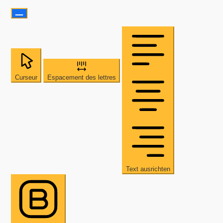
Curseur
Espacement des lettres
Text ausrichten