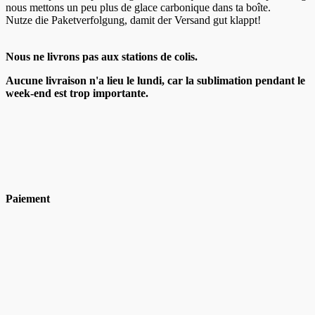
nous mettons un peu plus de glace carbonique dans ta boîte.
Nutze die Paketverfolgung, damit der Versand gut klappt!
Nous ne livrons pas aux stations de colis.
Aucune livraison n'a lieu le lundi, car la sublimation pendant le
week-end est trop importante.
Paiement